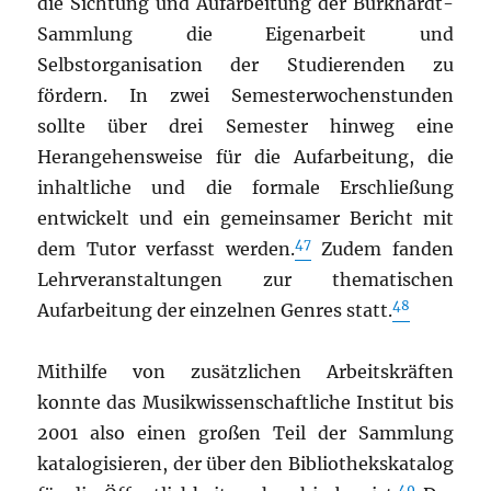
die Sichtung und Aufarbeitung der Burkhardt-
Sammlung die Eigenarbeit und
Selbstorganisation der Studierenden zu
fördern. In zwei Semesterwochenstunden
sollte über drei Semester hinweg eine
Herangehensweise für die Aufarbeitung, die
inhaltliche und die formale Erschließung
entwickelt und ein gemeinsamer Bericht mit
47
dem Tutor verfasst werden.
Zudem fanden
Lehrveranstaltungen zur thematischen
48
Aufarbeitung der einzelnen Genres statt.
Mithilfe von zusätzlichen Arbeitskräften
konnte das Musikwissenschaftliche Institut bis
2001 also einen großen Teil der Sammlung
katalogisieren, der über den Bibliothekskatalog
49