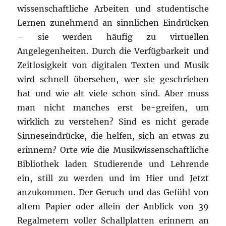
wissenschaftliche Arbeiten und studentische
Lernen zunehmend an sinnlichen Eindrücken
– sie werden häufig zu virtuellen
Angelegenheiten. Durch die Verfügbarkeit und
Zeitlosigkeit von digitalen Texten und Musik
wird schnell übersehen, wer sie geschrieben
hat und wie alt viele schon sind. Aber muss
man nicht manches erst be-greifen, um
wirklich zu verstehen? Sind es nicht gerade
Sinneseindrücke, die helfen, sich an etwas zu
erinnern? Orte wie die Musikwissenschaftliche
Bibliothek laden Studierende und Lehrende
ein, still zu werden und im Hier und Jetzt
anzukommen. Der Geruch und das Gefühl von
altem Papier oder allein der Anblick von 39
Regalmetern voller Schallplatten erinnern an