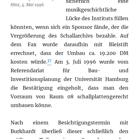
sicherlich eine
Hinz, 4. Mai 1996.
musikgeschichtliche
Lücke des Instituts füllen
könnten, wenn sich ein Sponsor fände, der die
Vergrößerung des Schallarchivs bezahle. Auf
dem Fax wurde daraufhin mit Bleistift
errechnet, dass der Umbau ca. 19.200 DM
37
kosten würde.
Am 3. Juli 1996 wurde vom
Referendariat für Bau- und
Investitionsplanung der Universität Hamburg
die Bestätigung eingeholt, dass man den
Vorraum von Raum 08 schallplattengerecht
umbauen könne.
Nach einem Besichtigungstermin mit
Burkhardt überließ dieser schließlich den