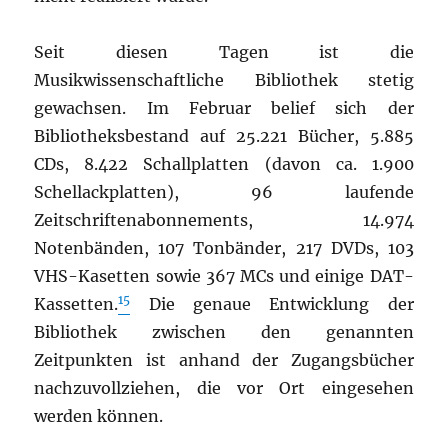
Seit diesen Tagen ist die
Musikwissenschaftliche Bibliothek stetig
gewachsen. Im Februar belief sich der
Bibliotheksbestand auf 25.221 Bücher, 5.885
CDs, 8.422 Schallplatten (davon ca. 1.900
Schellackplatten), 96 laufende
Zeitschriftenabonnements, 14.974
Notenbänden, 107 Tonbänder, 217 DVDs, 103
VHS-Kasetten sowie 367 MCs und einige DAT-
15
Kassetten.
Die genaue Entwicklung der
Bibliothek zwischen den genannten
Zeitpunkten ist anhand der Zugangsbücher
nachzuvollziehen, die vor Ort eingesehen
werden können.