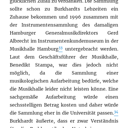
glücklichen Zufall zu verdanken. Die Sammlung
sollte schon zu Burkhardts Lebzeiten ein
Zuhause bekommen und 1996 zusammen mit
der Instrumentensammlung des damaligen
Hamburger Generalmusikdirektors Gerd
Albrecht im Instrumentenkundemuseum in der
33
Musikhalle Hamburg
untergebracht werden.
Laut dem Geschäftsführer der Musikhalle,
Benedikt Stampa, war dies jedoch nicht
möglich, da die Sammlung einer
musikologischen Aufarbeitung bedürfe, welche
die Musikhalle leider nicht leisten könne. Eine
sachgemäße Aufarbeitung würde einen
sechsstelligen Betrag kosten und daher würde
34
die Sammlung eher in die Universität passen.
Burkhardt äußerte, dass er zwar Verständnis