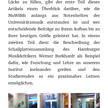
Lücke zu füllen, gibt der erste Teil dieses
Artikels einen Überblick darüber, wie die
MuWiBib anfangs aus Notenheften der
Universitätsmusik entstanden ist und wer
entscheidende Beiträge zu ihrem Aufbau bis zu
ihrer heutigen Größe geleistet hat. In einem
zweiten Teil dient die Beschreibung der
Schallplattensammlung des Hamburger
Musikkritikers Werner Burkhardt als Beispiel
dafür, wie Forschung und Lehre an unserem
Institut ineinander greifen und den
Studierenden so ein praxisnahes Lernen
ermöglichen.