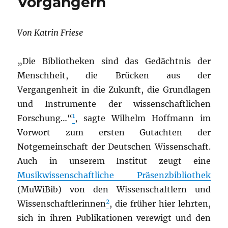
Vorgängern
Von Katrin Friese
„Die Bibliotheken sind das Gedächtnis der
Menschheit, die Brücken aus der
Vergangenheit in die Zukunft, die Grundlagen
und Instrumente der wissenschaftlichen
1
Forschung…“
, sagte Wilhelm Hoffmann im
Vorwort zum ersten Gutachten der
Notgemeinschaft der Deutschen Wissenschaft.
Auch in unserem Institut zeugt eine
Musikwissenschaftliche Präsenzbibliothek
(MuWiBib) von den Wissenschaftlern und
2
Wissenschaftlerinnen
, die früher hier lehrten,
sich in ihren Publikationen verewigt und den