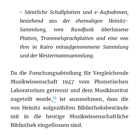
•
Sämtliche Schallplatten und e-Aufnahmen,
bestehend aus der ehemaligen Heinitz-
Sammlung, vom Rundfunk überlassene
Platten, Trommelsprachplatten und eine von
ihm in Kairo mitaufgenommene Sammlung
und der Westermannsammlung.
Da die Forschungsabteilung für Vergleichende
Musikwissenschaft 1947 vom Phonetischen
Laboratorium getrennt und dem Musikinstitut
12
zugeteilt wurde,
ist anzunehmen, dass die
von Heinitz aufgezählten Bibliotheksbestände
mit in die heutige Musikwissenschaftliche
Bibliothek eingeflossen sind.