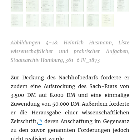
Abbildungen 4-18: Heinrich Husmann, Liste
wissenschaftlicher und praktischer Aufgaben,
Staatsarchiv Hamburg, 361-6 IV_1873
Zur Deckung des Nachholbedarfs forderte er
zudem eine Aufstockung des Sach-Etats von
3.500 DM auf 8.000 DM und eine einmalige
Zuwendung von 50.000 DM. Außerdem forderte
er die Herausgabe einer wissenschaftlichen
14
Zeitschrift,
deren Anschaffung im Gegensatz
zu den zuvor genannten Forderungen jedoch
nicht realisiert wurde.