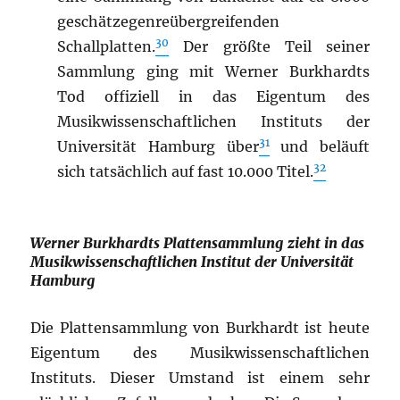
geschätzegenreübergreifenden
30
Schallplatten.
Der größte Teil seiner
Sammlung ging mit Werner Burkhardts
Tod offiziell in das Eigentum des
Musikwissenschaftlichen Instituts der
31
Universität Hamburg über
und beläuft
32
sich tatsächlich auf fast 10.000 Titel.
Werner Burkhardts Plattensammlung zieht in das
Musikwissenschaftlichen Institut der Universität
Hamburg
Die Plattensammlung von Burkhardt ist heute
Eigentum des Musikwissenschaftlichen
Instituts. Dieser Umstand ist einem sehr