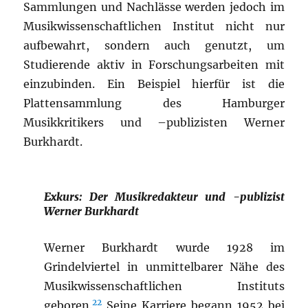
Sammlungen und Nachlässe werden jedoch im
Musikwissenschaftlichen Institut nicht nur
aufbewahrt, sondern auch genutzt, um
Studierende aktiv in Forschungsarbeiten mit
einzubinden. Ein Beispiel hierfür ist die
Plattensammlung des Hamburger
Musikkritikers und –publizisten Werner
Burkhardt.
Exkurs: Der Musikredakteur und -publizist
Werner Burkhardt
Werner Burkhardt wurde 1928 im
Grindelviertel in unmittelbarer Nähe des
Musikwissenschaftlichen Instituts
22
geboren.
Seine Karriere begann 1952 bei