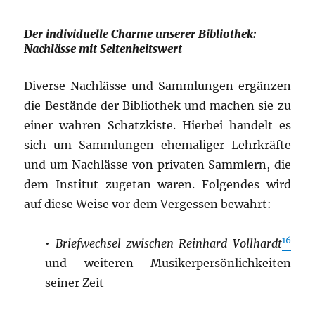
Der individuelle Charme unserer Bibliothek:
Nachlässe mit Seltenheitswert
Diverse Nachlässe und Sammlungen ergänzen
die Bestände der Bibliothek und machen sie zu
einer wahren Schatzkiste. Hierbei handelt es
sich um Sammlungen ehemaliger Lehrkräfte
und um Nachlässe von privaten Sammlern, die
dem Institut zugetan waren. Folgendes wird
auf diese Weise vor dem Vergessen bewahrt:
16
•
Briefwechsel zwischen Reinhard Vollhardt
und weiteren Musikerpersönlichkeiten
seiner Zeit