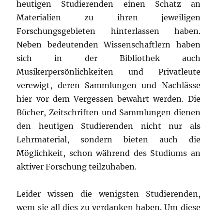
heutigen Studierenden einen Schatz an
Materialien zu ihren jeweiligen
Forschungsgebieten hinterlassen haben.
Neben bedeutenden Wissenschaftlern
haben
sich in der Bibliothek auch
Musikerpersönlichkeiten und Privatleute
verewigt, deren Sammlungen und Nachlässe
hier vor dem Vergessen bewahrt werden. Die
Bücher, Zeitschriften und Sammlungen dienen
den heutigen Studierenden nicht nur als
Lehrmaterial, sondern bieten auch die
Möglichkeit, schon während des Studiums an
aktiver Forschung teilzuhaben.
Leider wissen die wenigsten Studierenden,
wem sie all dies zu verdanken haben. Um diese