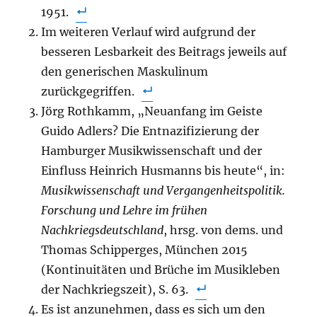
1951.
Im weiteren Verlauf wird aufgrund der
besseren Lesbarkeit des Beitrags jeweils auf
den generischen Maskulinum
zurückgegriffen.
Jörg Rothkamm, „Neuanfang im Geiste
Guido Adlers? Die Entnazifizierung der
Hamburger Musikwissenschaft und der
Einfluss Heinrich Husmanns bis heute“, in:
Musikwissenschaft und Vergangenheitspolitik.
Forschung und Lehre im frühen
Nachkriegsdeutschland
, hrsg. von dems. und
Thomas Schipperges, München 2015
(Kontinuitäten und Brüche im Musikleben
der Nachkriegszeit), S. 63.
Es ist anzunehmen, dass es sich um den