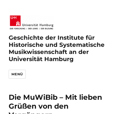
Geschichte der Institute für
Historische und Systematische
Musikwissenschaft an der
Universität Hamburg
MENÜ
Die MuWiBib – Mit lieben
Grüßen von den