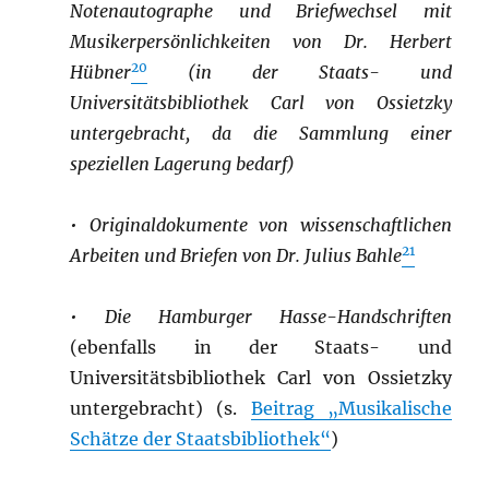
Notenautographe und Briefwechsel mit
Musikerpersönlichkeiten von Dr. Herbert
20
Hübner
(in der Staats- und
Universitätsbibliothek Carl von Ossietzky
untergebracht, da die Sammlung einer
speziellen Lagerung bedarf)
•
Originaldokumente von wissenschaftlichen
21
Arbeiten und Briefen von Dr. Julius Bahle
•
Die Hamburger Hasse-Handschriften
(ebenfalls in der Staats- und
Universitätsbibliothek Carl von Ossietzky
untergebracht) (s.
Beitrag „Musikalische
Schätze der Staatsbibliothek“
)