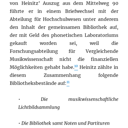
von Heinitz’ Auszug aus dem Mittelweg 90
führte er in einem Briefwechsel mit der
Abteilung für Hochschulwesen unter anderem
den Inhalt der gemeinsamen Bibliothek auf,
der mit Geld des phonetischen Laboratoriums
gekauft worden sei, weil die
Forschungsabteilung für Vergleichende
Musikwissenschaft nicht die finanziellen
10
Möglichkeiten gehabt habe.
Heinitz zählte in
diesem Zusammenhang folgende
11
Bibliotheksbestände auf:
•
Die musikwissenschaftliche
Lichtbildsammlung
•
Die Bibliothek samt Noten und Partituren