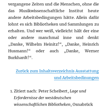
vergangene Zeiten und die Menschen, ohne die
das Musikwissenschaftliche Institut heute
andere Arbeitsbedingungen hätte. Allein dafür
lohnt es sich Bibliotheken und Sammlungen zu
erhalten. Und wer weiß, vielleicht hält der eine
oder andere manchmal inne und denkt
„Danke, Wilhelm Heinitz!“, „Danke, Heinrich
Husmann!“ oder auch „Danke, Werner
Burkhardt!“.
Zurück zum Inhaltsverzeichnis Ausstattung
und Arbeitsbedinungen
Zitiert nach: Peter Scheibert,
Lage und
Erfordernisse der westdeutschen
wissenschaftlichen Bibliotheken
, Osnabrück