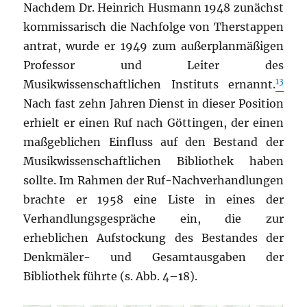
Nachdem Dr. Heinrich Husmann 1948 zunächst
kommissarisch die Nachfolge von Therstappen
antrat, wurde er 1949 zum außerplanmäßigen
Professor und Leiter des
13
Musikwissenschaftlichen Instituts ernannt.
Nach fast zehn Jahren Dienst in dieser Position
erhielt er einen Ruf nach Göttingen, der einen
maßgeblichen Einfluss auf den Bestand der
Musikwissenschaftlichen Bibliothek haben
sollte. Im Rahmen der Ruf-Nachverhandlungen
brachte er 1958 eine Liste in eines der
Verhandlungsgespräche ein, die zur
erheblichen Aufstockung des Bestandes der
Denkmäler- und Gesamtausgaben der
Bibliothek führte (s. Abb. 4–18).