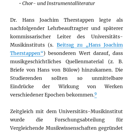
• Chor-
und Instrumentalliteratur
Dr. Hans Joachim Therstappen legte als
nachfolgender Lehrbeauftragter und späterer
kommissarischer Leiter des Universitäts-
Musikinstituts (s.
Beitrag zu „Hans Joachim
Therstappen“
) besonderen Wert darauf, dass
musikgeschichtliches Quellenmaterial (z. B.
Briefe von Hans von Bülow) hinzukamen. Die
Studierenden sollten so unmittelbare
Eindrücke der Wirkung von Werken
9
verschiedener Epochen bekommen.
Zeitgleich mit dem Universitäts-Musikinstitut
wurde die Forschungsabteilung für
Vergleichende Musikwissenschaften gegründet