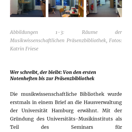
Abbildungen 1-3: Räume der
Musikwissenschaftlichen Präsenzbibliothek, Fotos:
Katrin Friese
Wer schreibt, der bleibt: Von den ersten
Notenheften bis zur Präsenzbibliothek
Die musikwissenschaftliche Bibliothek wurde
erstmals in einem Brief an die Hausverwaltung
der Universität Hamburg erwähnt. Mit der
Gründung des Universitäts-Musikinstituts als
Teil des Seminars für