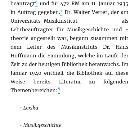
6
beantragt
und für 472 RM am 11. Januar 1935
7
in Auftrag gegeben.
Dr. Walter Vetter, der am
Universitäts-Musikinstitut als
Lehrbeauftragter für Musikgeschichte und -
theorie angestellt war
, begann zusammen mit
dem Leiter des Musikinstituts Dr. Hans
Hoffmann die Sammlung, welche im Laufe der
Zeit zu der heutigen Bibliothek heranwuchs. Im
Januar 1940 enthielt die Bibliothek auf diese
Weise bereits Literatur zu folgenden
8
Themenbereichen:
• Lexika
• Musikgeschichte