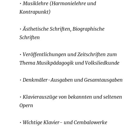
• Musiklehre
(Harmonielehre und
Kontrapunkt)
• Ästhetische
Schriften, Biographische
Schriften
• Veröffentlichungen
und Zeitschriften zum
Thema Musikpädagogik und
Volksliedkunde
• Denkmäler-Ausgaben
und
Gesamtausgaben
• Klavierauszüge
von bekannten und seltenen
Opern
• Wichtige
Klavier- und
Cembalowerke