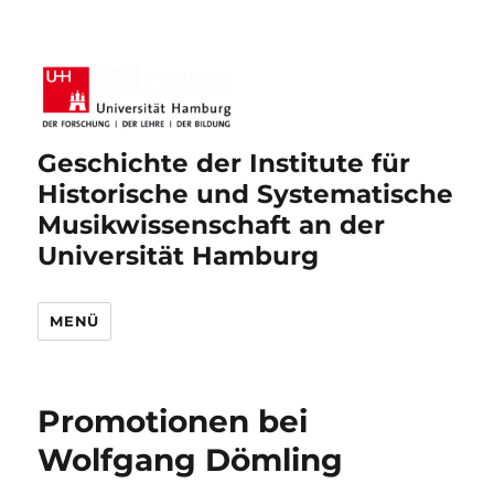
Geschichte der Institute für
Historische und Systematische
Musikwissenschaft an der
Universität Hamburg
MENÜ
Promotionen bei
Wolfgang Dömling