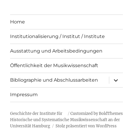
Home
Institutionalisierung / Institut / Institute
Ausstattung und Arbeitsbedingungen
Öffentlichkeit der Musikwissenschaft
Unterme
Bibliographie und Abschlussarbeiten
öffnen
Impressum
Geschichte der Institute für
Customized by BoldThemes
Historische und Systematische Musikwissenschaft an der
Universität Hamburg
Stolz präsentiert von WordPress