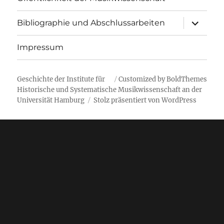
Unterme
Bibliographie und Abschlussarbeiten
öffnen
Impressum
Geschichte der Institute für
Customized by BoldThemes
Historische und Systematische Musikwissenschaft an der
Universität Hamburg
Stolz präsentiert von WordPress