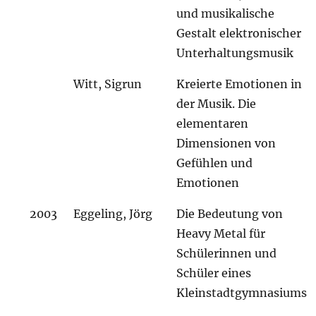
und musikalische
Gestalt elektronischer
Unterhaltungsmusik
Witt, Sigrun
Kreierte Emotionen in
der Musik. Die
elementaren
Dimensionen von
Gefühlen und
Emotionen
2003
Eggeling, Jörg
Die Bedeutung von
Heavy Metal für
Schülerinnen und
Schüler eines
Kleinstadtgymnasiums