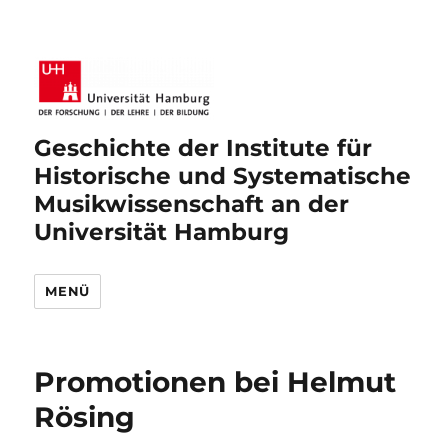
Geschichte der Institute für
Historische und Systematische
Musikwissenschaft an der
Universität Hamburg
MENÜ
Promotionen bei Helmut
Rösing