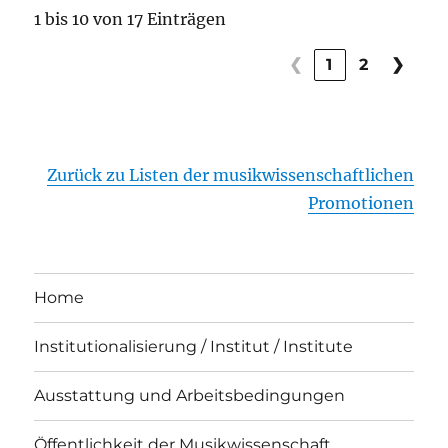
1 bis 10 von 17 Einträgen
❮
1
2
❯
Zurück zu Listen der musikwissenschaftlichen
Promotionen
Home
Institutionalisierung / Institut / Institute
Ausstattung und Arbeitsbedingungen
Öffentlichkeit der Musikwissenschaft